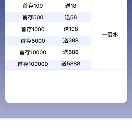
的“技术领航员”
2019年度国家知识产权示范企业