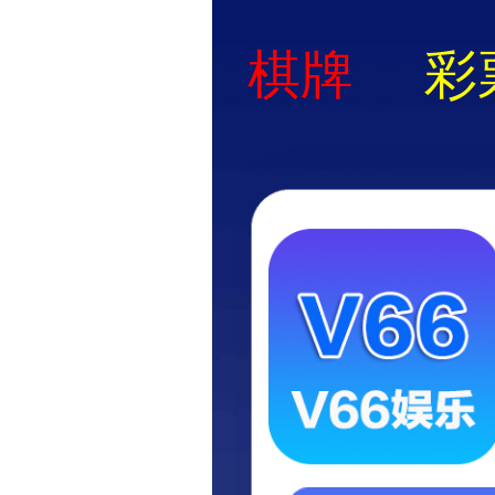
满足你对高
上市！
2024/08/31 更新