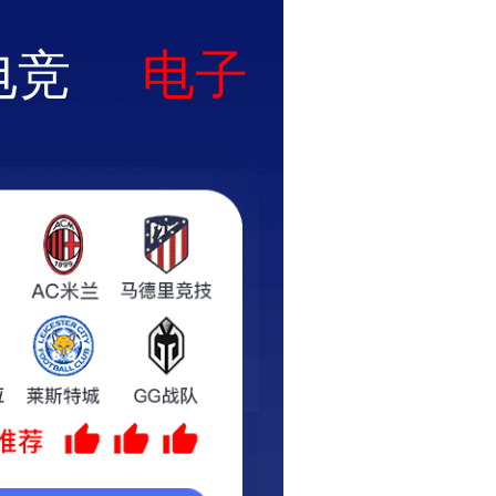
新闻资讯
服务与技术支持
官方在线商城
璃边框全新