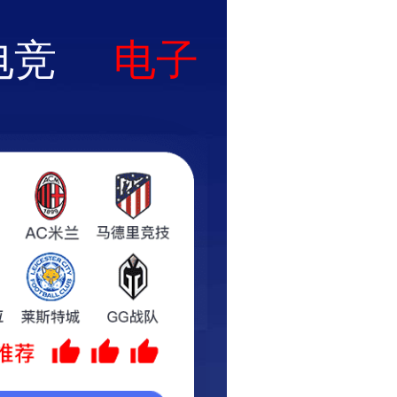
新闻资讯
服务与技术支持
官方在线商城
，全新上